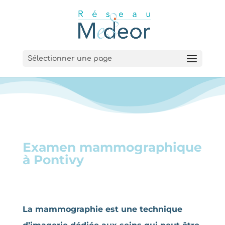
Sélectionner une page
Examen
mammographique
à Pontivy
La mammographie est une technique