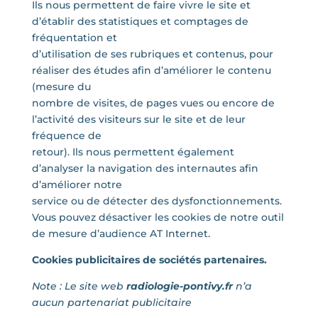
Ils nous permettent de faire vivre le site et
d’établir des statistiques et comptages de
fréquentation et
d’utilisation de ses rubriques et contenus, pour
réaliser des études afin d’améliorer le contenu
(mesure du
nombre de visites, de pages vues ou encore de
l’activité des visiteurs sur le site et de leur
fréquence de
retour). Ils nous permettent également
d’analyser la navigation des internautes afin
d’améliorer notre
service ou de détecter des dysfonctionnements.
Vous pouvez désactiver les cookies de notre outil
de mesure d’audience AT Internet.
Cookies publicitaires de sociétés partenaires.
Note : Le site web
radiologie-pontivy.fr
n’a
aucun partenariat publicitaire