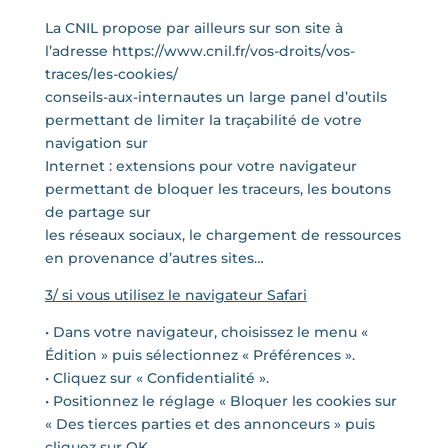
La CNIL propose par ailleurs sur son site à
l’adresse https://www.cnil.fr/vos-droits/vos-
traces/les-cookies/
conseils-aux-internautes un large panel d’outils
permettant de limiter la traçabilité de votre
navigation sur
Internet : extensions pour votre navigateur
permettant de bloquer les traceurs, les boutons
de partage sur
les réseaux sociaux, le chargement de ressources
en provenance d’autres sites…
3/ si vous utilisez le navigateur Safari
• Dans votre navigateur, choisissez le menu «
Édition » puis sélectionnez « Préférences ».
• Cliquez sur « Confidentialité ».
• Positionnez le réglage « Bloquer les cookies sur
« Des tierces parties et des annonceurs » puis
cliquez sur OK.