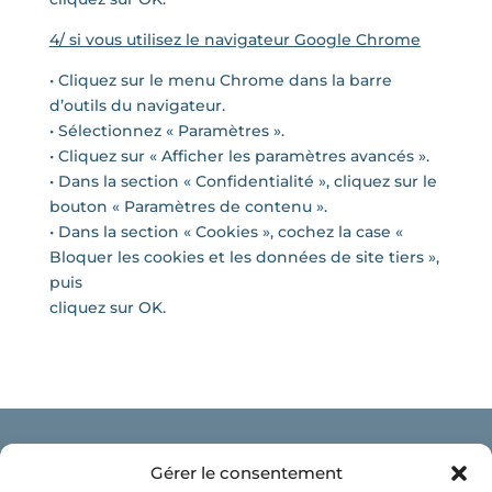
4/ si vous utilisez le navigateur Google Chrome
• Cliquez sur le menu Chrome dans la barre
d’outils du navigateur.
• Sélectionnez « Paramètres ».
• Cliquez sur « Afficher les paramètres avancés ».
• Dans la section « Confidentialité », cliquez sur le
bouton « Paramètres de contenu ».
• Dans la section « Cookies », cochez la case «
Bloquer les cookies et les données de site tiers »,
puis
cliquez sur OK.
Mentions légales
Gérer le consentement