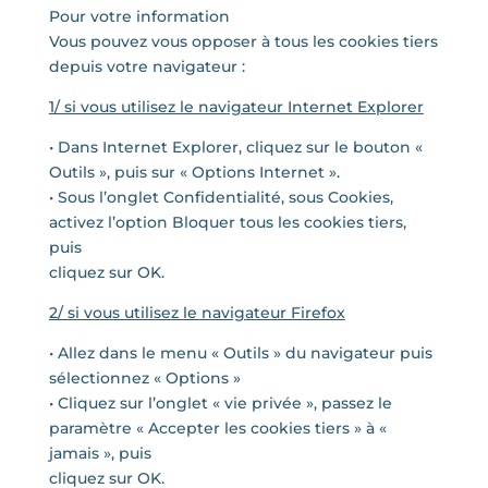
Pour votre information
Vous pouvez vous opposer à tous les cookies tiers
depuis votre navigateur :
1/ si vous utilisez le navigateur Internet Explorer
• Dans Internet Explorer, cliquez sur le bouton «
Outils », puis sur « Options Internet ».
• Sous l’onglet Confidentialité, sous Cookies,
activez l’option Bloquer tous les cookies tiers,
puis
cliquez sur OK.
2/ si vous utilisez le navigateur Firefox
• Allez dans le menu « Outils » du navigateur puis
sélectionnez « Options »
• Cliquez sur l’onglet « vie privée », passez le
paramètre « Accepter les cookies tiers » à «
jamais », puis
cliquez sur OK.