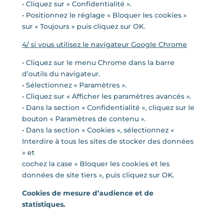
• Cliquez sur « Confidentialité ».
• Positionnez le réglage « Bloquer les cookies »
sur « Toujours » puis cliquez sur OK.
4/ si vous utilisez le navigateur Google Chrome
• Cliquez sur le menu Chrome dans la barre
d’outils du navigateur.
• Sélectionnez « Paramètres ».
• Cliquez sur « Afficher les paramètres avancés ».
• Dans la section « Confidentialité », cliquez sur le
bouton « Paramètres de contenu ».
• Dans la section « Cookies », sélectionnez «
Interdire à tous les sites de stocker des données
» et
cochez la case « Bloquer les cookies et les
données de site tiers », puis cliquez sur OK.
Cookies de mesure d’audience et de
statistiques.