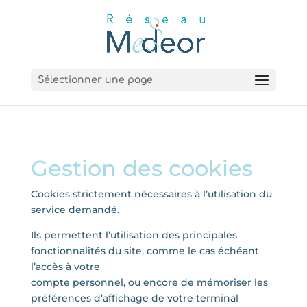
Sélectionner une page
Gestion des cookies
Cookies strictement nécessaires à l’utilisation du
service demandé.
Ils permettent l’utilisation des principales
fonctionnalités du site, comme le cas échéant
l’accès à votre
compte personnel, ou encore de mémoriser les
préférences d’affichage de votre terminal